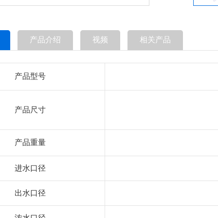
产品介绍
视频
相关产品
产品型号
产品尺寸
产品重量
进水口径
出水口径
浓水口径