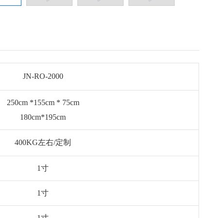
JN-RO-2000
250cm *155cm * 75cm
180cm*195cm
400KG左右/定制
1寸
1寸
1寸