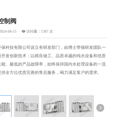
动控制阀
4-04-15

访问量：1387 次
环保科技有限公司设立有研发部门，由博士带领研发团队一
断开发创新技术；以精良做工、品质卓越的纯水设备和优质
性能、极低的产品故障率，始终保持国内水处理设备的一流
提供全方位优质完善的售后服务，竭力满足客户的需求。