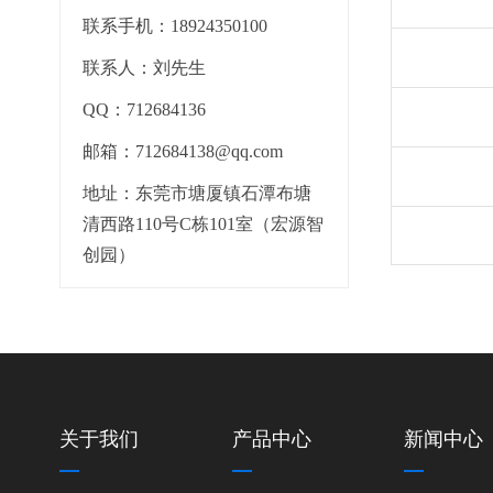
联系手机：18924350100
联系人：刘先生
QQ：712684136
邮箱：712684138@qq.com
地址：东莞市塘厦镇石潭布塘
清西路110号C栋101室（宏源智
创园）
关于我们
产品中心
新闻中心