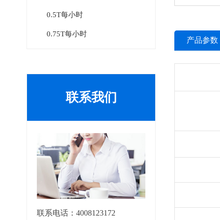
0.5T每小时
0.75T每小时
产品参数
联系我们
联系电话：4008123172