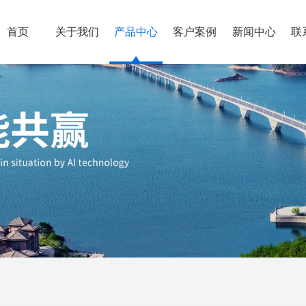
首页
关于我们
产品中心
客户案例
新闻中心
联