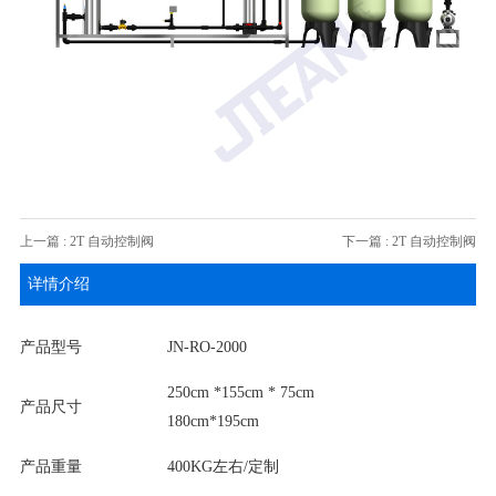
上一篇 : 2T 自动控制阀
下一篇 : 2T 自动控制阀
详情介绍
产品型号
JN-RO-2000
250cm *155cm * 75cm
产品尺寸
180cm*195cm
产品重量
400KG左右/定制