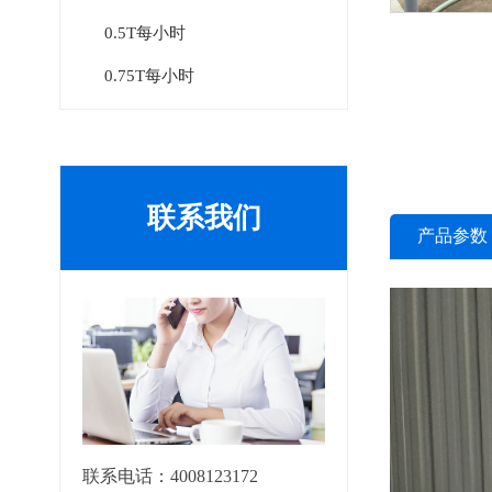
0.5T每小时
0.75T每小时
联系我们
产品参数
联系电话：4008123172