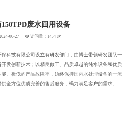
150TPD废水回用设备
4-06-27

访问量：1454 次
环保科技有限公司设立有研发部门，由博士带领研发团队一
断开发创新技术；以精良做工、品质卓越的纯水设备和优质
性能、极低的产品故障率，始终保持国内水处理设备的一流
提供全方位优质完善的售后服务，竭力满足客户的需求。