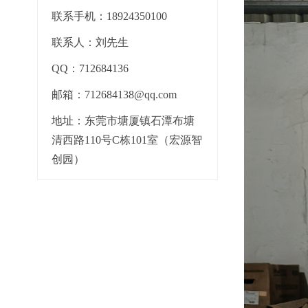
联系手机：18924350100
联系人：刘先生
QQ：712684136
邮箱：712684138@qq.com
地址：东莞市塘厦镇石潭布塘
清西路110号C栋101室（宏源智
创园）