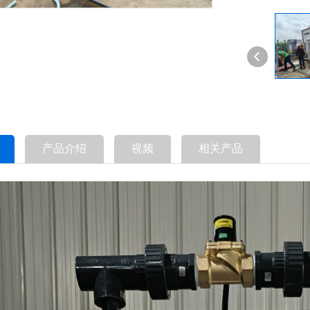
产品介绍
视频
相关产品