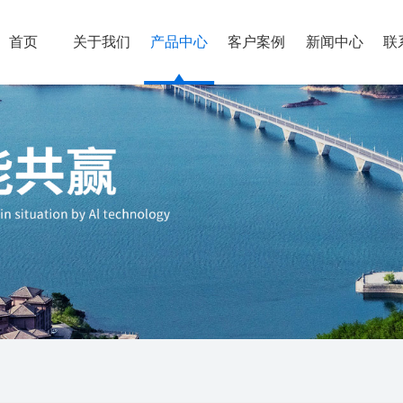
首页
关于我们
产品中心
客户案例
新闻中心
联